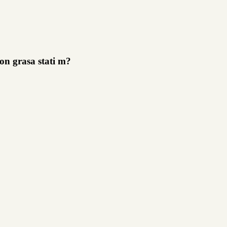
n grasa stati m?